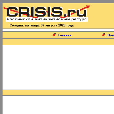
Сегодня: пятница, 07 августа 2026 года
Главная
Нов