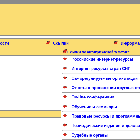
ости
Ссылки
Информа
Ссылки по антикризисной тематике
Российские интернет-ресурсы
Интернет-ресурсы стран СНГ
Саморегулируемые организации
Отчеты о проведении круглых ст
On-line конференции
Обучение и семинары
Правовые ресурсы и программны
Периодические издания и делова
Судебные органы