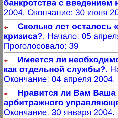
банкротства с введением 
2004. Окончание: 30 июня 2
Сколько лет осталось 
кризиса?
. Начало: 05 апрел
Проголосовало: 39
Имеется ли необходим
как отдельной службы?
. Н
Окончание: 04 апреля 2004.
Нравится ли Вам Ваша 
арбитражного управляюще
Окончание: 30 января 2004.