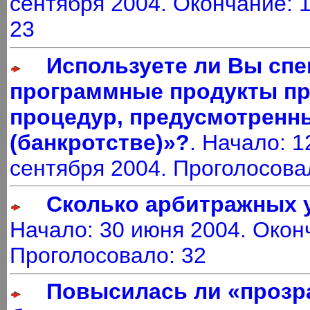
сентября 2004. Окончание: 
23
Используете ли Вы сп
программные продукты пр
процедур, предусмотренн
(банкротстве)»?
. Начало: 1
сентября 2004. Проголосова
Сколько арбитражных 
Начало: 30 июня 2004. Оконч
Проголосовало: 32
Повысилась ли «прозр